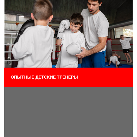
ВЕСЕЛЫЕ И ИНТЕРЕСНЫЕ ЗАНЯТИЯ
УДОБНОЕ РАСПИСАНИЕ
ПОСЕТИТЬ КЛУБ