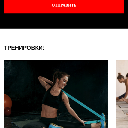
Политика конфиденциальности
by Ergart