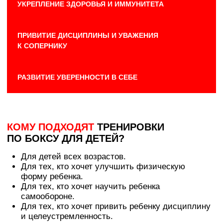
ПОЧЕМУ СТОИТ ВЫБРАТЬ
ТРЕНИРОВКИ ПО БОКСУ ДЛЯ ДЕТЕЙ
В ЛОФТ ФИТНЕС?
ОПЫТНЫЕ ДЕТСКИЕ ТРЕНЕРЫ