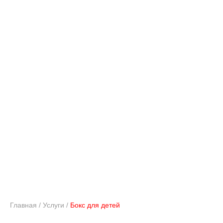
БОКС ДЛЯ ДЕТЕЙ
Главная
/
Услуги
/
Бокс для детей