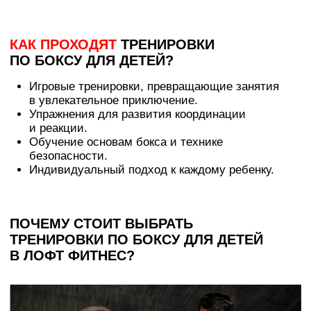
БЕЗОПАСНАЯ И КОМФОРТНАЯ ОБСТАНОВКА
ИНДИВИДУАЛЬНЫЙ ПОДХОД К КАЖДОМУ
РЕБЕНКУ