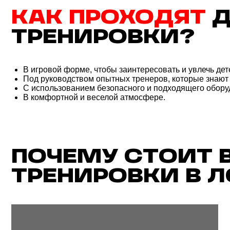
ПРОФЕССИОНАЛЬНЫЕ ТРЕНЕРЫ С ОПЫТОМ
Б
РАБОТЫ С ДЕТЬМИ