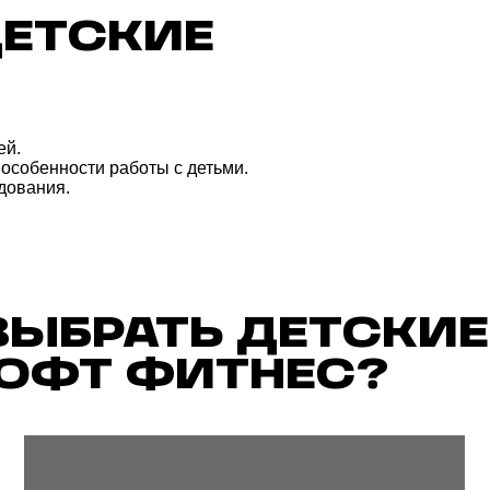
ЕЗОПАСНОЕ И СОВРЕМЕННОЕ ОБОРУДОВАНИЕ
ИНТЕРЕС
ПРОГРА